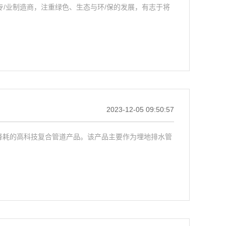
施专/业制造商，注重绿色、生态与环/保的发展，有志于将
2023-12-05 09:50:57
降耗的高科技复合管道产品。该产品主要作为埋地排水管