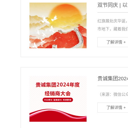
双节同庆 |
红旗展处庆华诞
市地下，藏着我们
了解详情 +
贵诚集团20
（来源：微信公众
了解详情 +