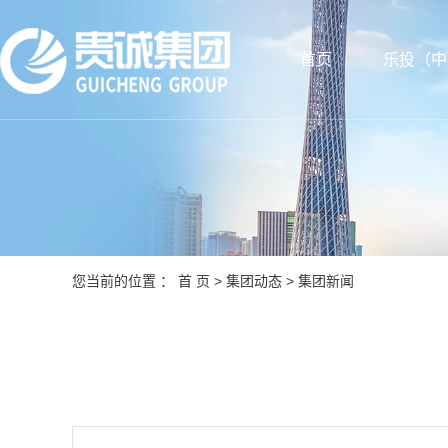
首页
乐投（中
您当前的位置 ：
首 页
>
集团动态
>
集团新闻