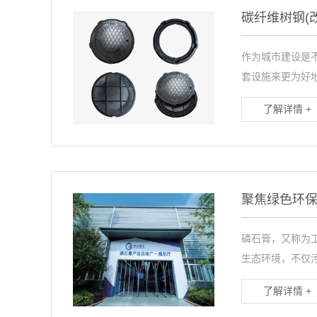
碳纤维树钢(
作为城市建设是
套设施来更为好地
了解详情 +
聚焦绿色环保
磷石膏，又称为
生态环境，不仅污
了解详情 +