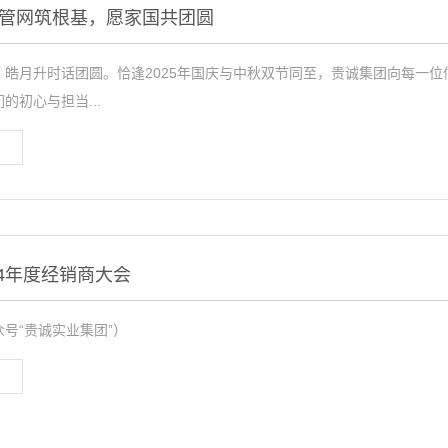
 以管网筑根基，愿家国共团圆
，皓月升时话团圆。恰逢2025年国庆与中秋双节同至，贵诚集团向每一
的初心与担当...
24年度经销商大会
号“贵诚实业集团”）