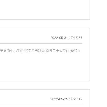
2022-05-31 17:18:37
龙里县第七小学组织的“童声颂党·喜迎二十大”为主题的六
2022-05-25 14:20:12