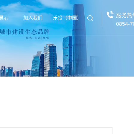
服务热
展示
加入我们
乐投（中国）
0854-
7