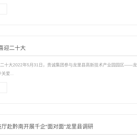
 喜迎二十大
迎二十大2022年5月31日，贵诚集团参与龙里县高新技术产业园园区——
爱...
科技厅赴黔南开展千企“面对面”龙里县调研