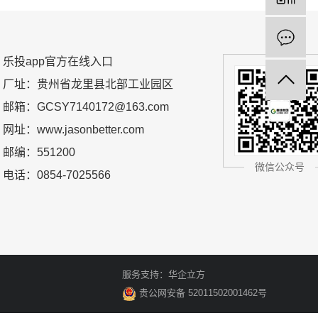
乐投app官方在线入口
厂址：贵州省龙里县北部工业园区
邮箱：GCSY7140172@163.com
网址：www.jasonbetter.com
邮编：551200
微信公众号
电话：0854-7025566
服务支持：
华企立方
贵公网安备 52011502001462号